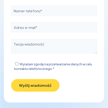
Wyrażam zgodę na przetwarzanie danych w celu
kontaktu telefonicznego.*