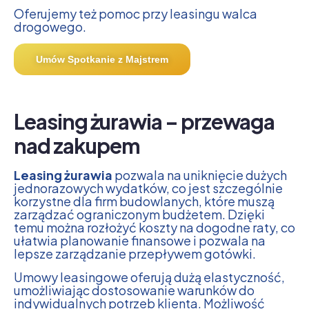
Oferujemy też pomoc przy
leasingu walca
drogowego
.
Umów Spotkanie z Majstrem
Leasing żurawia – przewaga
nad zakupem
Leasing żurawia
pozwala na uniknięcie dużych
jednorazowych wydatków, co jest szczególnie
korzystne dla firm budowlanych, które muszą
zarządzać ograniczonym budżetem. Dzięki
temu można rozłożyć koszty na dogodne raty, co
ułatwia planowanie finansowe i pozwala na
lepsze zarządzanie przepływem gotówki.
Umowy leasingowe oferują dużą elastyczność,
umożliwiając dostosowanie warunków do
indywidualnych potrzeb klienta. Możliwość