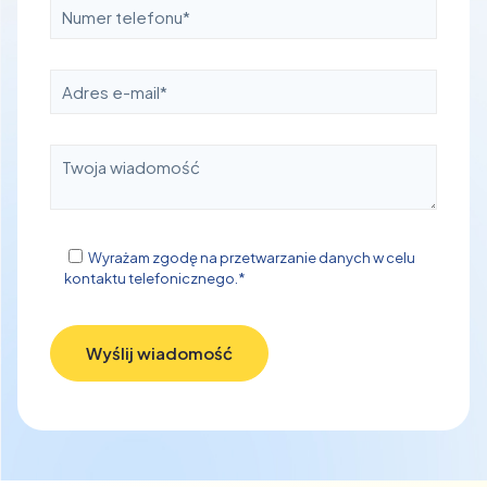
Wyrażam zgodę na przetwarzanie danych w celu
kontaktu telefonicznego.*