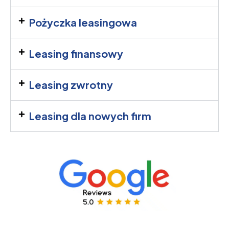
Pożyczka leasingowa
Leasing finansowy
Leasing zwrotny
Leasing dla nowych firm