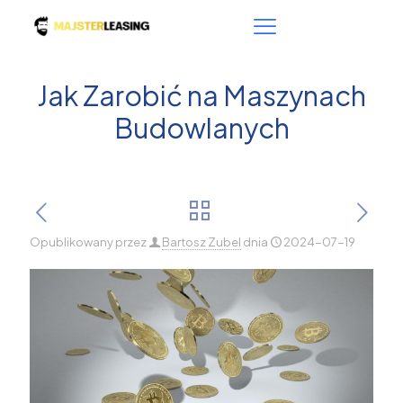
Jak Zarobić na Maszynach
Budowlanych
Opublikowany przez
Bartosz Zubel
dnia
2024-07-19