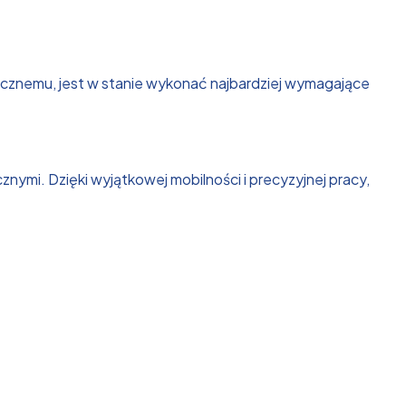
icznemu, jest w stanie wykonać najbardziej wymagające
ymi. Dzięki wyjątkowej mobilności i precyzyjnej pracy,