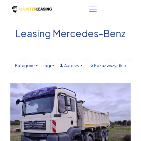
Leasing Mercedes-Benz
Kategorie
Tagi
Autorzy
Pokaż wszystkie